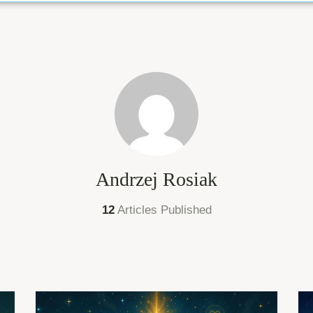
Andrzej Rosiak
12
Articles Published