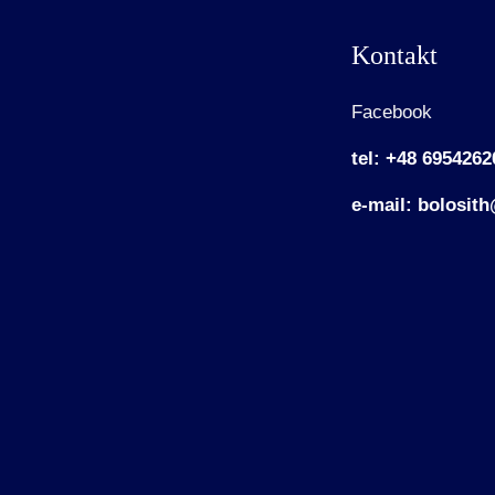
Kontakt
Facebook
tel: +48 6954262
e-mail: bolosit